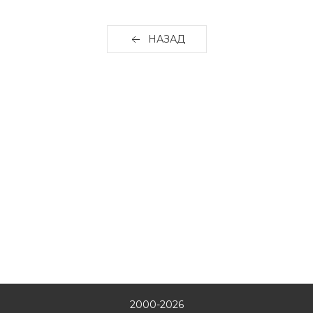
НАЗАД
2000-2026