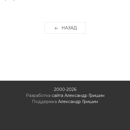
НАЗАД
2000-2026
Разработка
сайта Александр Гришин
Поддержка
Александр Гришин